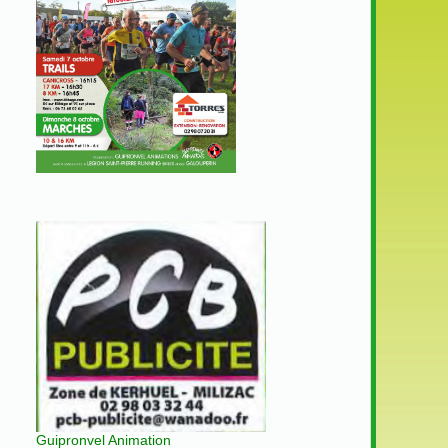
Guipronvel Animation