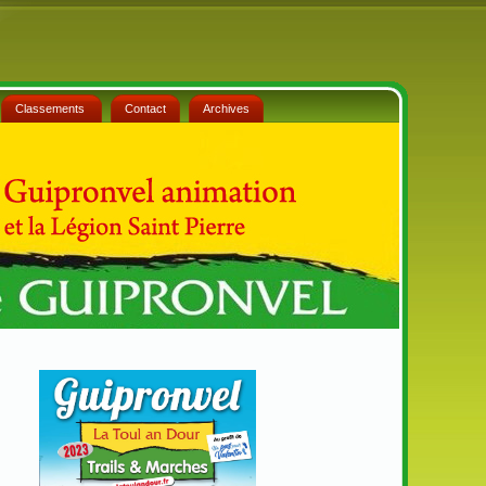
Classements
Contact
Archives