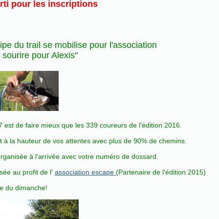
rti pour les inscriptions
ipe du trail se mobilise pour l'association
 sourire pour Alexis"
17 est de faire mieux que les 339 coureurs de l'édition 2016.
ont à la hauteur de vos attentes avec plus de 90% de chemins.
ganisée à l'arrivée avec votre numéro de dossard.
ée au profit de l'
association escape
(Partenaire de l'édition 2015)
he du dimanche!