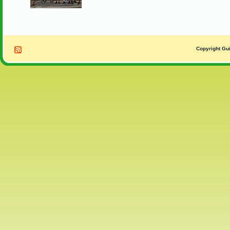
Copyright Gui