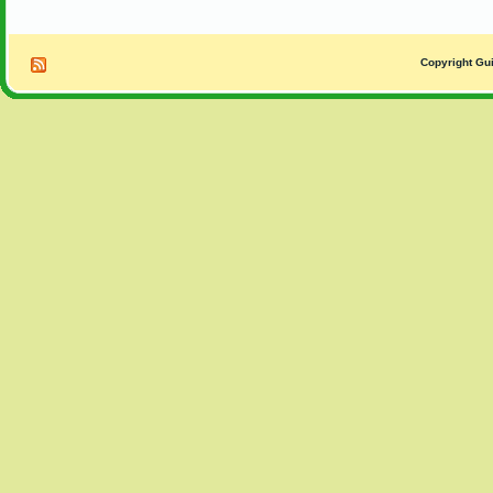
Copyright Gui