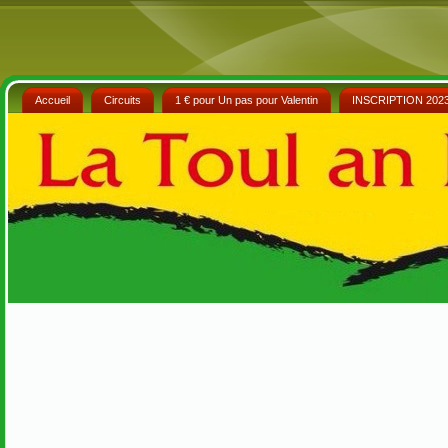
Accueil
Circuits
1 € pour Un pas pour Valentin
INSCRIPTION 202