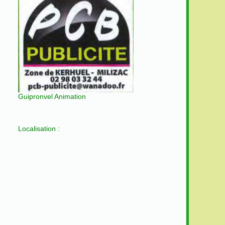
Guipronvel Animation
Localisation :