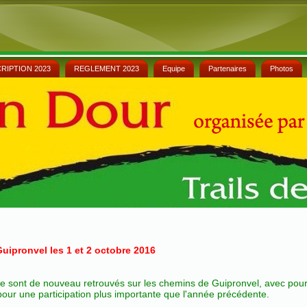
CRIPTION 2023
REGLEMENT 2023
Equipe
Partenaires
Photos
uipronvel les 1 et 2 octobre 2016
se sont de nouveau retrouvés sur les chemins de Guipronvel, avec pou
pour une participation plus importante que l'année précédente.