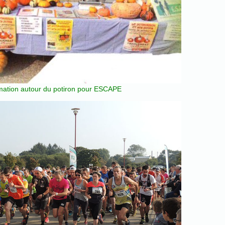
imation autour du potiron pour ESCAPE