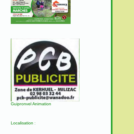
Guipronvel Animation
Localisation :