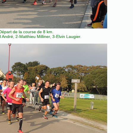
Départ de la course de 8 km.
 André, 2-Matthieu Milliner, 3-Elvin Laugier.