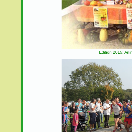
Edition 2015: An